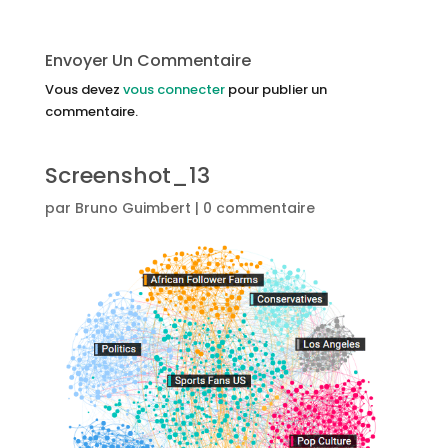
Envoyer Un Commentaire
Vous devez
vous connecter
pour publier un
commentaire.
Screenshot_13
par
Bruno Guimbert
|
0 commentaire