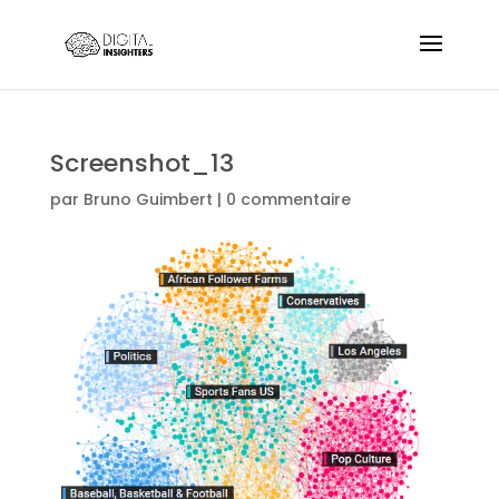
Screenshot_13
par
Bruno Guimbert
|
0 commentaire