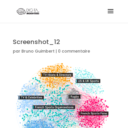
Screenshot_12
par
Bruno Guimbert
|
0 commentaire