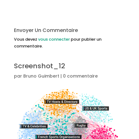
Envoyer Un Commentaire
Vous devez
vous connecter
pour publier un
commentaire.
Screenshot_12
par
Bruno Guimbert
|
0 commentaire