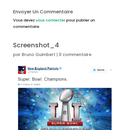
Envoyer Un Commentaire
Vous devez
vous connecter
pour publier un
commentaire.
Screenshot_4
par
Bruno Guimbert
|
0 commentaire