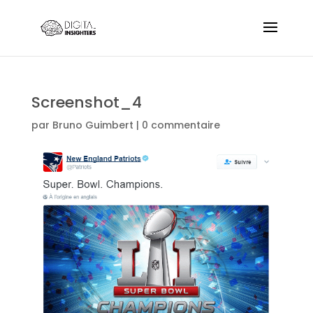
Screenshot_4
par
Bruno Guimbert
|
0 commentaire