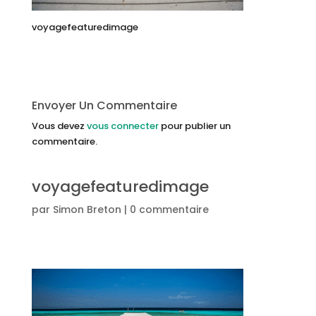
voyagefeaturedimage
Envoyer Un Commentaire
Vous devez
vous connecter
pour publier un
commentaire.
voyagefeaturedimage
par
Simon Breton
|
0 commentaire