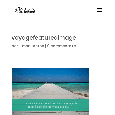
voyagefeaturedimage
par
Simon Breton
|
0 commentaire