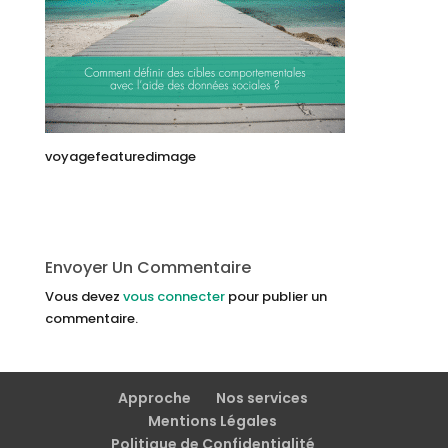
voyagefeaturedimage
Envoyer Un Commentaire
Vous devez
vous connecter
pour publier un
commentaire.
Approche
Nos services
Mentions Légales
Politique de Confidentialité