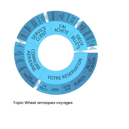
Topic Wheel arnaques voyages