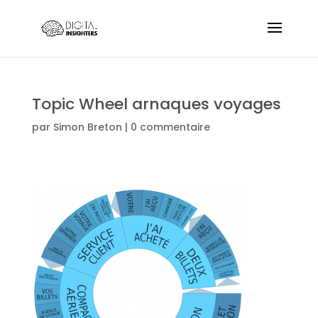
Topic Wheel arnaques voyages
par
Simon Breton
|
0 commentaire