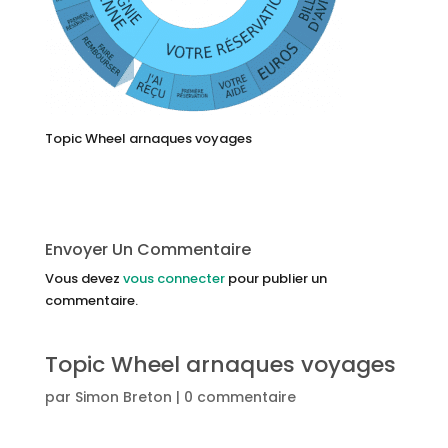
Topic Wheel arnaques voyages
Envoyer Un Commentaire
Vous devez
vous connecter
pour publier un
commentaire.
Topic Wheel arnaques voyages
par
Simon Breton
|
0 commentaire