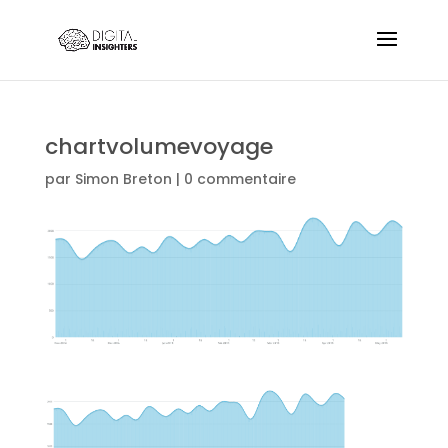
chartvolumevoyage
par
Simon Breton
|
0 commentaire