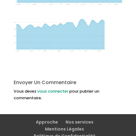
Envoyer Un Commentaire
Vous devez
vous connecter
pour publier un
commentaire.
Approche
Nos services
Mentions Légales