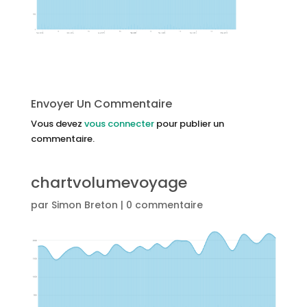
Envoyer Un Commentaire
Vous devez
vous connecter
pour publier un
commentaire.
chartvolumevoyage
par
Simon Breton
|
0 commentaire