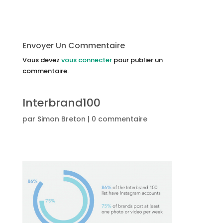
Envoyer Un Commentaire
Vous devez
vous connecter
pour publier un
commentaire.
Interbrand100
par
Simon Breton
|
0 commentaire