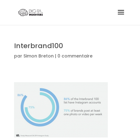
Interbrand100
par
Simon Breton
|
0 commentaire