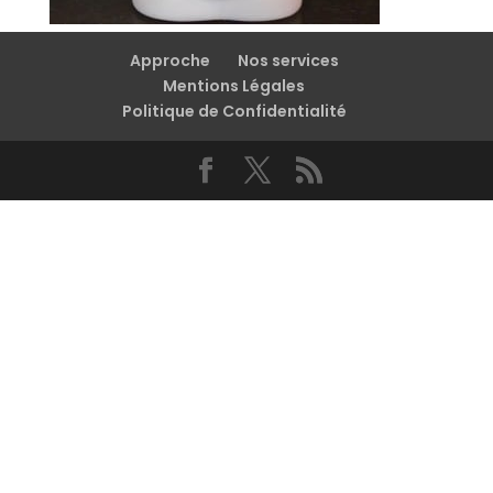
Approche
Nos services
Mentions Légales
Politique de Confidentialité