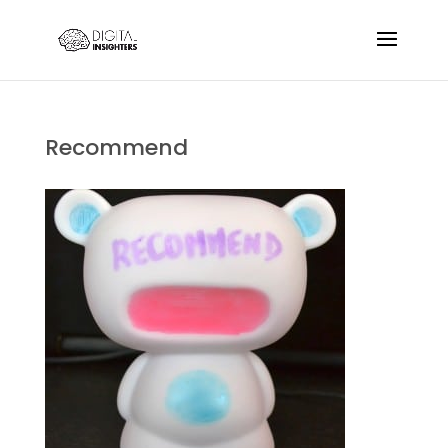
Recommend