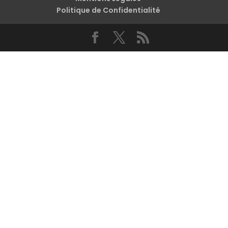
Politique de Confidentialité