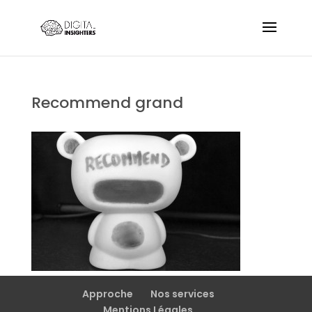
Recommend grand
Approche
Nos services
Mentions Légales