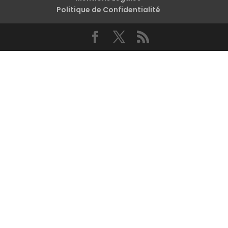
Politique de Confidentialité