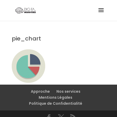
pie_chart
Approche
Nos services
Mentions Légales
Politique de Confidentialité