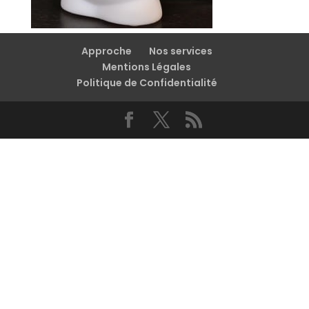
Approche
Nos services
Mentions Légales
Politique de Confidentialité