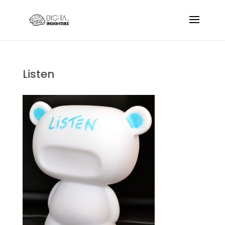
Listen