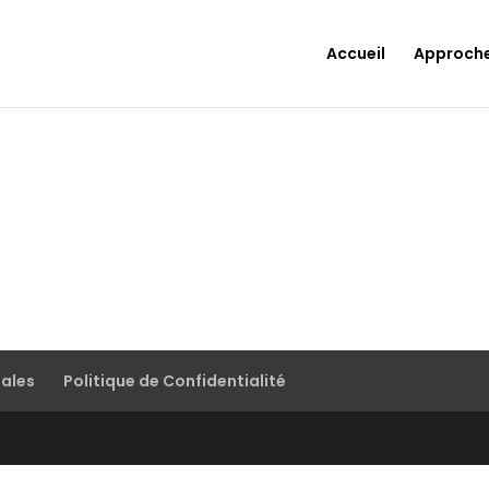
Accueil
Approch
gales
Politique de Confidentialité