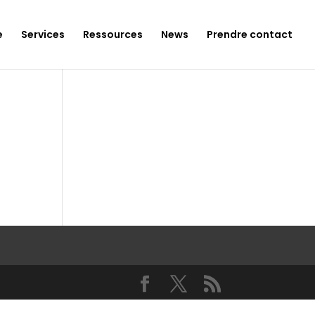
e
Services
Ressources
News
Prendre contact