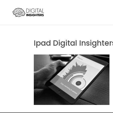
Ipad Digital Insighte