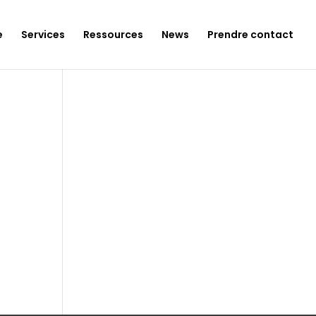
e
Services
Ressources
News
Prendre contact