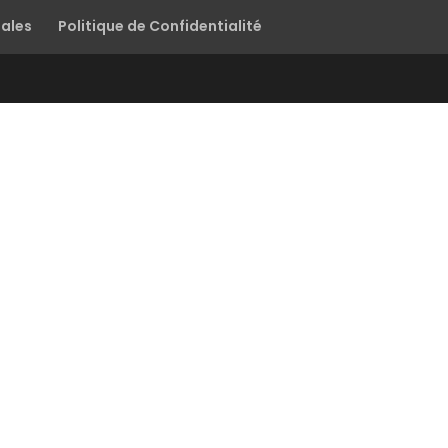
gales
Politique de Confidentialité