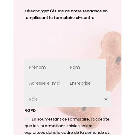
Téléchargez l'étude de notre tendance en
remplissant le formulaire ci-contre.
RGPD
En soumettant ce formulaire, j'accepte
que les informations saisies soient
exploitées dans le cadre de la demande et