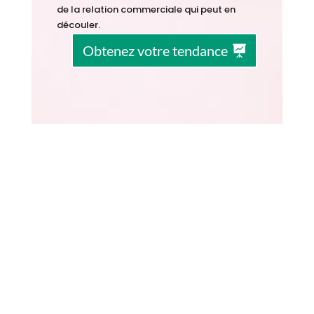
de la relation commerciale qui peut en
découler.
Obtenez votre tendance
Vous souhaitez en savoir plus ?
Contactez nous