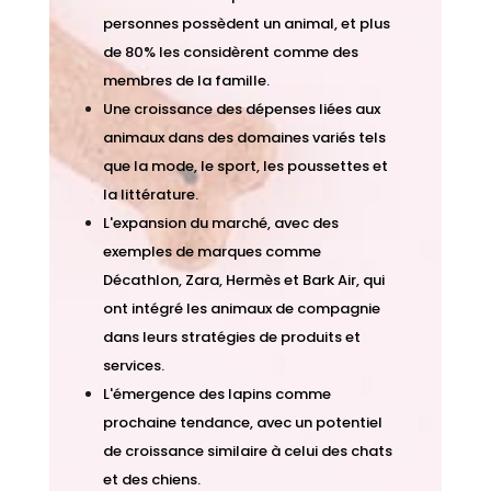
personnes possèdent un animal, et plus
de 80% les considèrent comme des
membres de la famille.
Une croissance des dépenses liées aux
animaux dans des domaines variés tels
que la mode, le sport, les poussettes et
la littérature.
L'expansion du marché, avec des
exemples de marques comme
Décathlon, Zara, Hermès et Bark Air, qui
ont intégré les animaux de compagnie
dans leurs stratégies de produits et
services.
L'émergence des lapins comme
prochaine tendance, avec un potentiel
de croissance similaire à celui des chats
et des chiens.