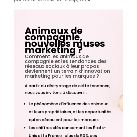
Animaux de
compagnie,
nouvelles muses
marketing ?
Comment les animaux de
compagnie et les tendances des
réseaux sociaux à leur propos
deviennent un terrain d’innovation
marketing pour les marques ?
A partir du décryptage de cette tendance,
nous vous invitons à découvrir :
Le phénomène d'influence des animaux
et leurs propriétaires, et les opportunités
qui en découlent pour les marques.
Les chiffres clés concernant les États-
Unis et la France : plus de 50% des