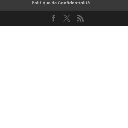
Politique de Confidentialité