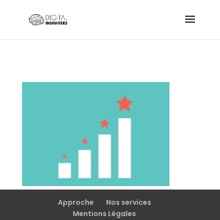
Approche
Nos services
Mentions Légales