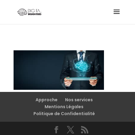
Approche
Nos services
Mentions Légales
Politique de Confidentialité