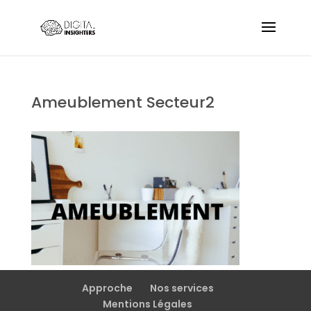
Ameublement Secteur2
Approche
Nos services
Mentions Légales