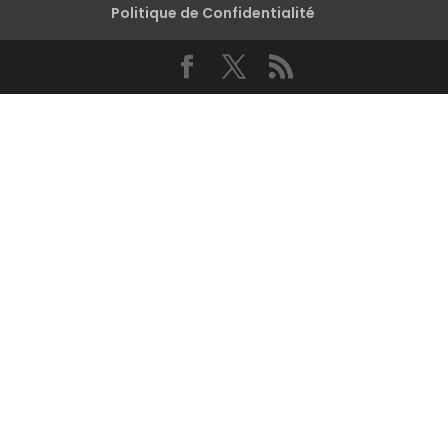
Politique de Confidentialité