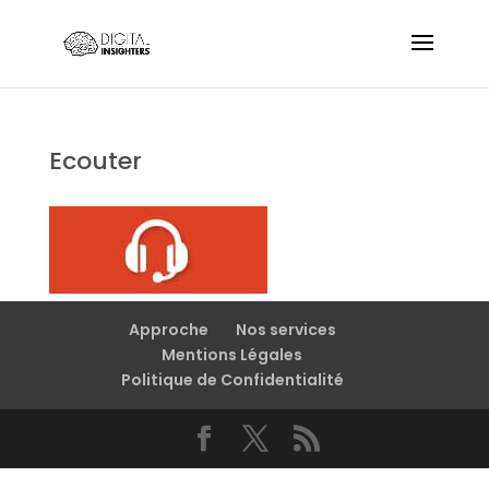
Ecouter
Approche
Nos services
Mentions Légales
Politique de Confidentialité