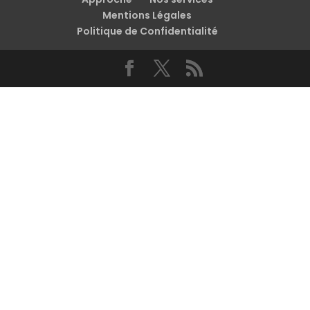
Mentions Légales
Politique de Confidentialité