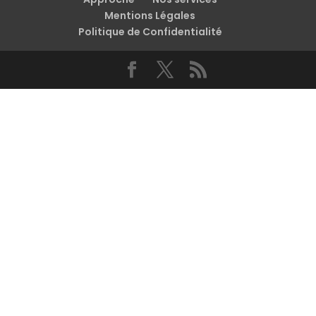
Mentions Légales
Politique de Confidentialité