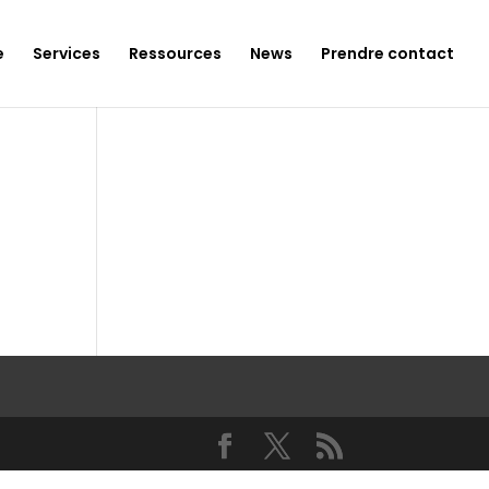
e
Services
Ressources
News
Prendre contact