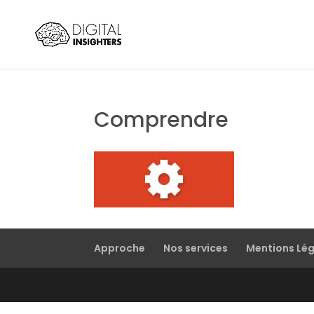
Comprendre
Approche
Nos services
Mentions Lé