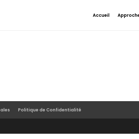
Accueil
Approch
gales
Politique de Confidentialité