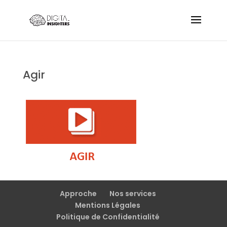
Agir
Approche
Nos services
Mentions Légales
Politique de Confidentialité