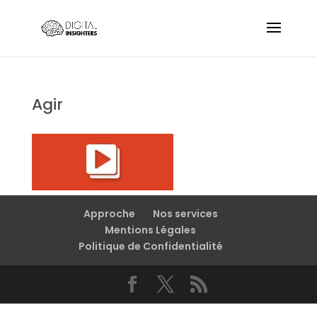
Agir
Approche
Nos services
Mentions Légales
Politique de Confidentialité