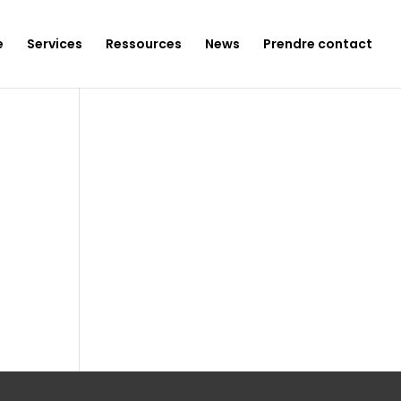
e
Services
Ressources
News
Prendre contact