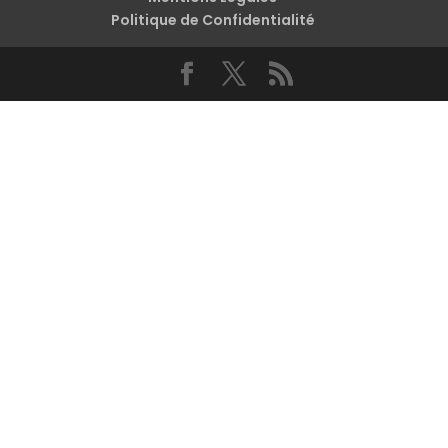
Politique de Confidentialité