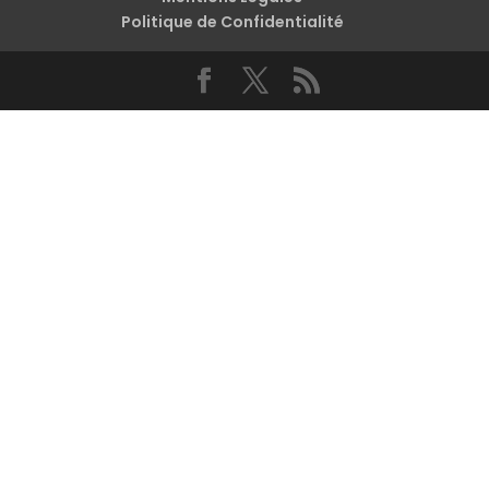
Politique de Confidentialité