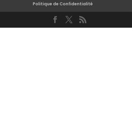
Politique de Confidentialité