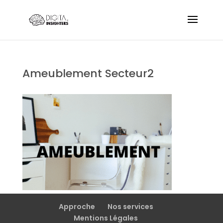
Ameublement Secteur2
Approche
Nos services
Mentions Légales