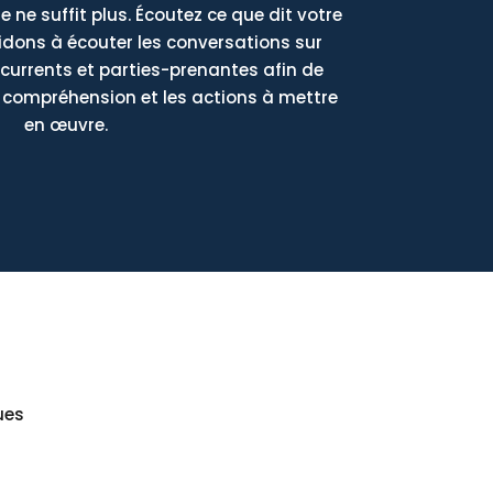
e ne suffit plus. Écoutez ce que dit votre
dons à écouter les conversations sur
currents et parties-prenantes afin de
e compréhension et les actions à mettre
en œuvre.
ues