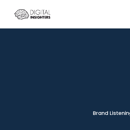
Brand Listenin