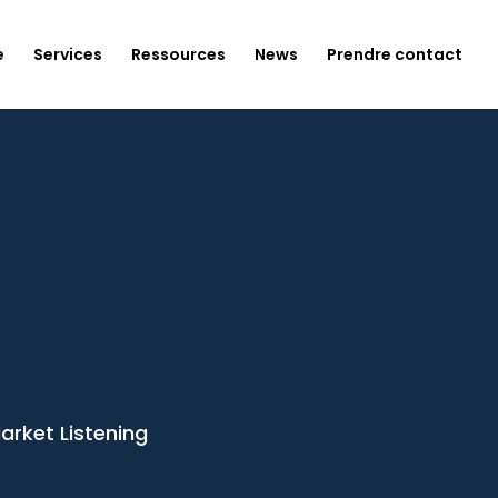
e
Services
Ressources
News
Prendre contact
arket Listening