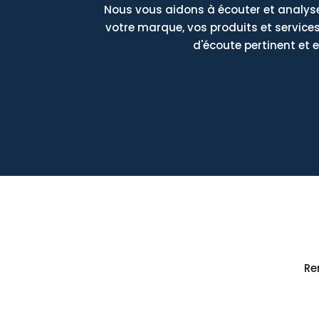
Nous vous aidons à écouter et analyse
votre marque, vos produits et services
d'écoute pertinent et e
Re