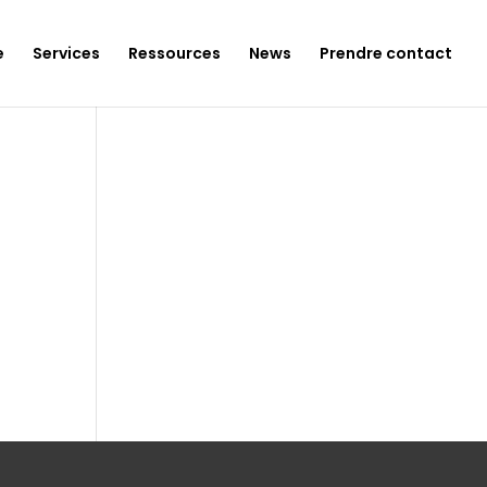
e
Services
Ressources
News
Prendre contact