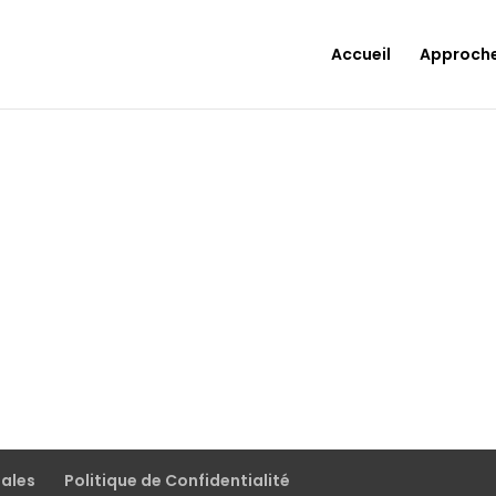
Accueil
Approch
gales
Politique de Confidentialité