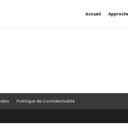
Accueil
Approch
gales
Politique de Confidentialité