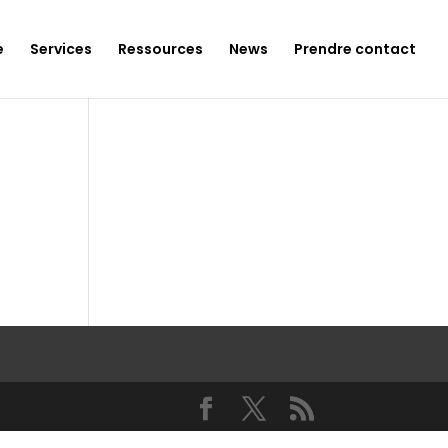
e
Services
Ressources
News
Prendre contact