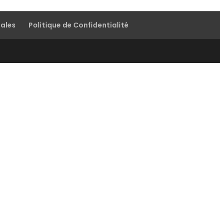
gales
Politique de Confidentialité