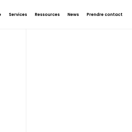
e
Services
Ressources
News
Prendre contact