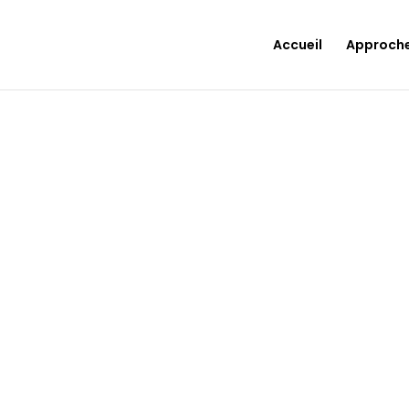
Accueil
Approch