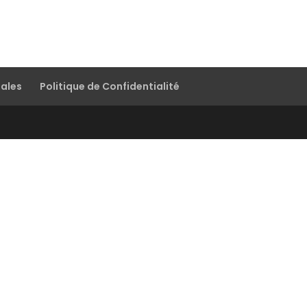
gales
Politique de Confidentialité