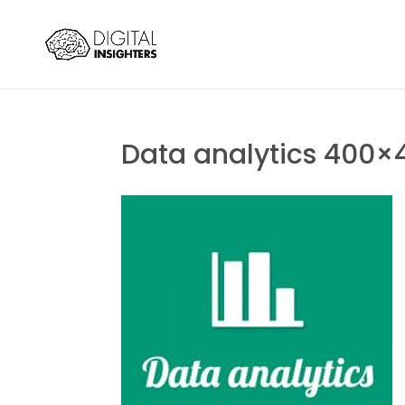
Data analytics 400×