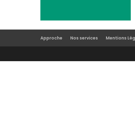
Approche
Nos services
Mentions Lé