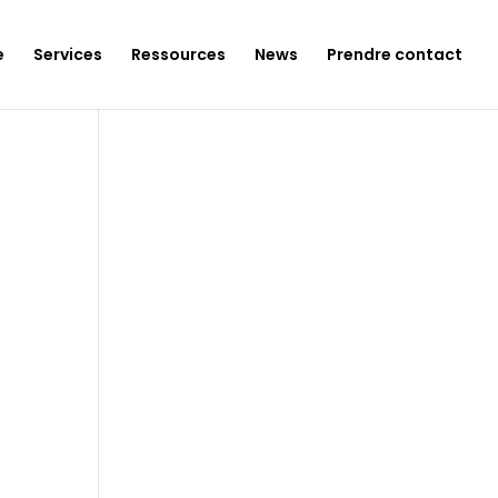
e
Services
Ressources
News
Prendre contact