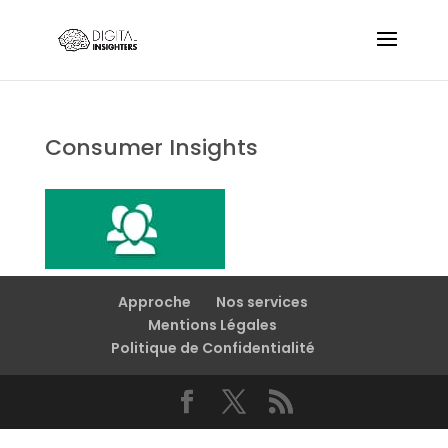
Consumer Insights
Approche
Nos services
Mentions Légales
Politique de Confidentialité