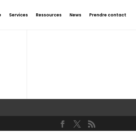
e
Services
Ressources
News
Prendre contact