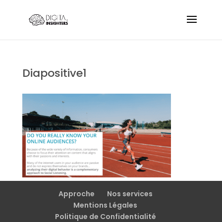
Diapositive1
Approche
Nos services
Mentions Légales
Politique de Confidentialité