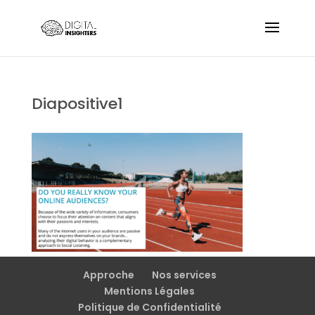
Diapositive1
Approche
Nos services
Mentions Légales
Politique de Confidentialité