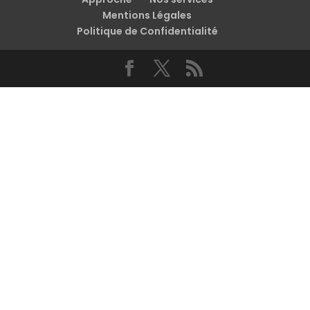
Mentions Légales
Politique de Confidentialité