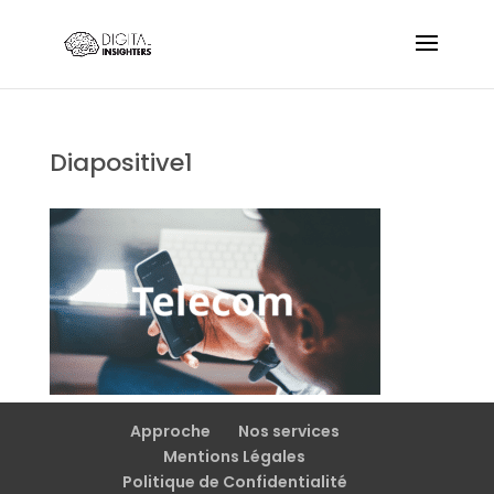
Diapositive1
Approche
Nos services
Mentions Légales
Politique de Confidentialité