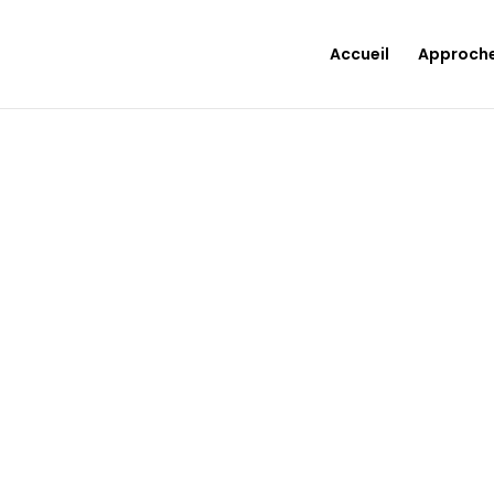
Accueil
Approch