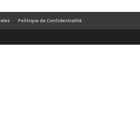
gales
Politique de Confidentialité