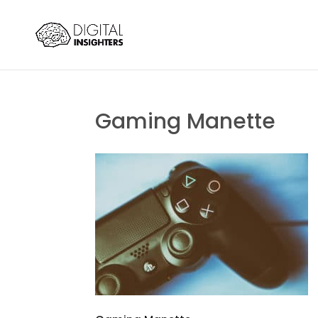
Gaming Manette