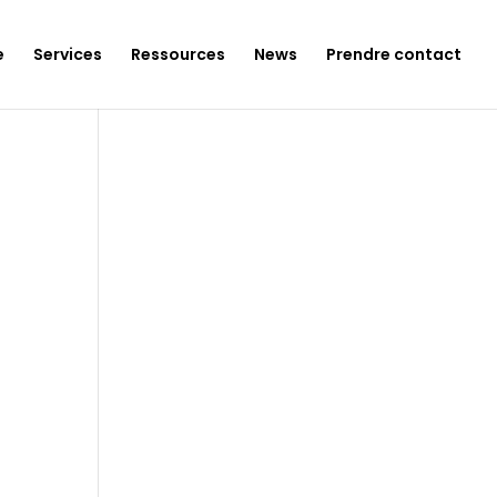
e
Services
Ressources
News
Prendre contact