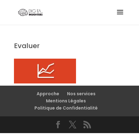
Evaluer
Approche
Nos services
Mentions Légales
Politique de Confidentialité