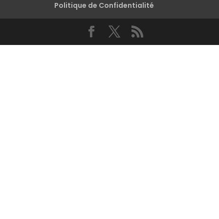
Politique de Confidentialité