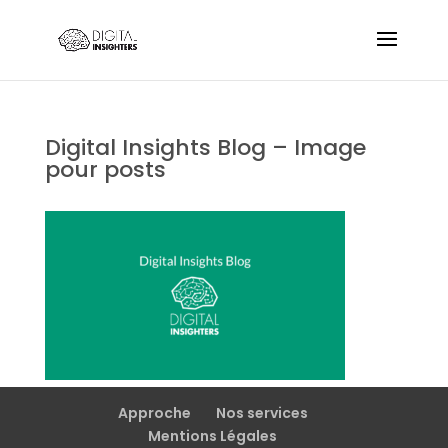
Digital Insights Blog – Image
pour posts
Approche
Nos services
Mentions Légales