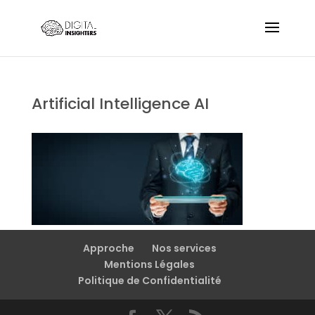
Artificial Intelligence AI
Approche
Nos services
Mentions Légales
Politique de Confidentialité