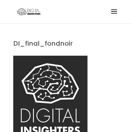
DI_final_fondnoir