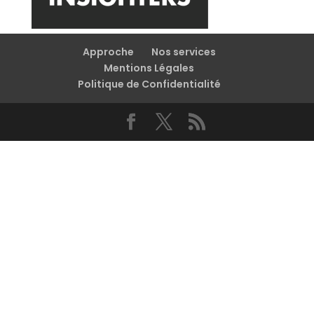
Approche
Nos services
Mentions Légales
Politique de Confidentialité