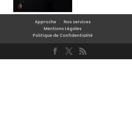
Approche
Nos services
Mentions Légales
Politique de Confidentialité