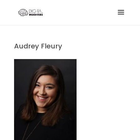
Audrey Fleury