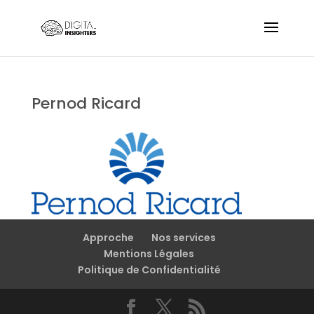
Pernod Ricard
Approche
Nos services
Mentions Légales
Politique de Confidentialité