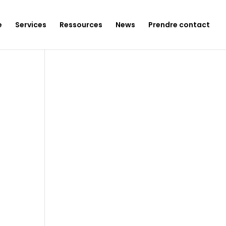
e
Services
Ressources
News
Prendre contact