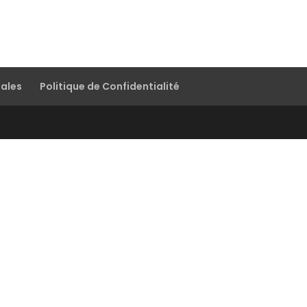
gales
Politique de Confidentialité