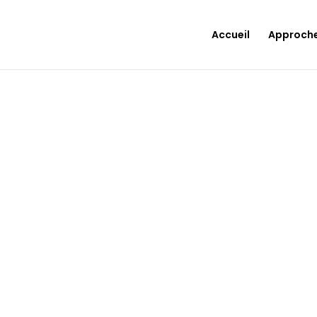
Accueil
Approch