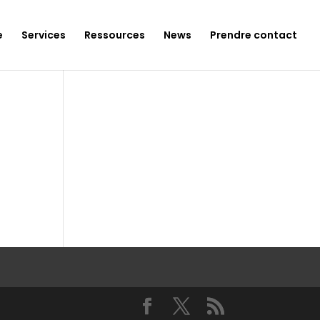
e
Services
Ressources
News
Prendre contact