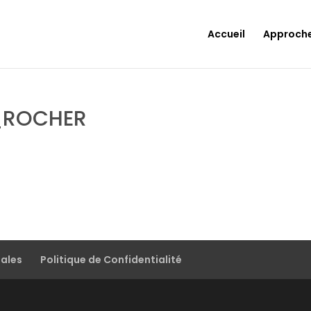
Accueil
Approch
ROCHER
gales
Politique de Confidentialité