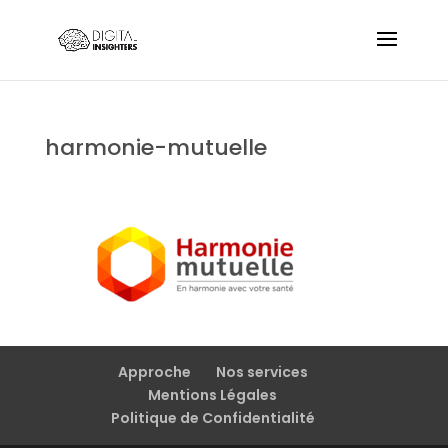
harmonie-mutuelle
Approche
Nos services
Mentions Légales
Politique de Confidentialité