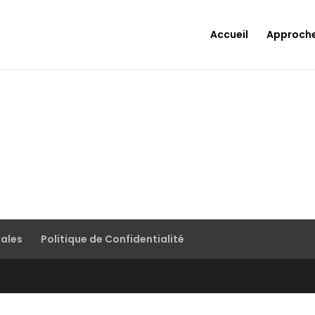
Accueil
Approch
gales
Politique de Confidentialité