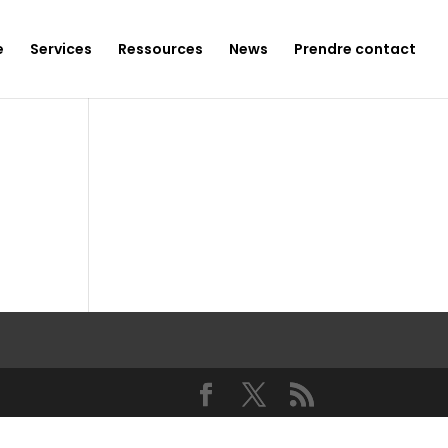
e
Services
Ressources
News
Prendre contact